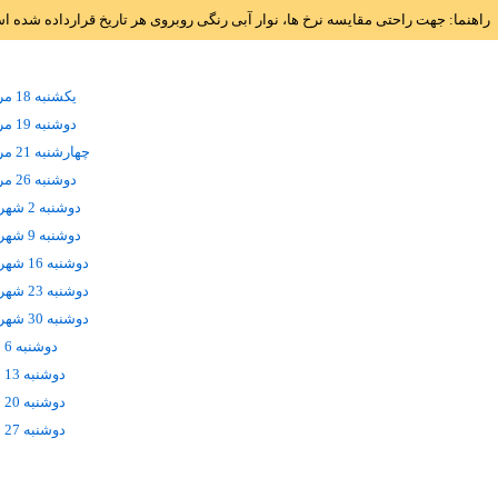
راهنما: جهت راحتی مقایسه نرخ ها، نوار آبی رنگی روبروی هر تاریخ قرارداده شده 
يکشنبه 18 مرداد
دوشنبه 19 مرداد
چهارشنبه 21 مرداد
دوشنبه 26 مرداد
دوشنبه 2 شهریور
دوشنبه 9 شهریور
دوشنبه 16 شهریور
دوشنبه 23 شهریور
دوشنبه 30 شهریور
دوشنبه 6 مهر
دوشنبه 13 مهر
دوشنبه 20 مهر
دوشنبه 27 مهر