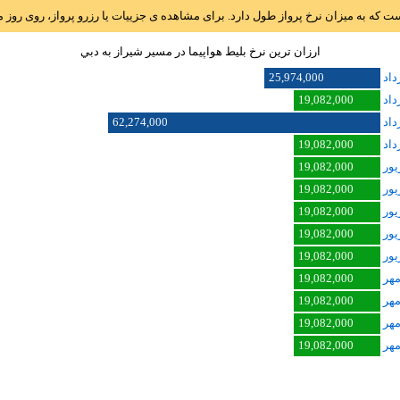
است که به میزان نرخ پرواز طول دارد. برای مشاهده ی جزییات یا رزرو پرواز، روی رو
ارزان ترین نرخ بلیط هواپیما در مسیر شيراز به دبي
25,974,000
19,082,000
62,274,000
19,082,000
19,082,000
19,082,000
19,082,000
19,082,000
19,082,000
19,082,000
19,082,000
19,082,000
19,082,000