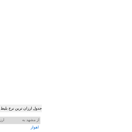
جدول ارزان ترین نرخ بلیط
از مشهد به
ارز
اهواز